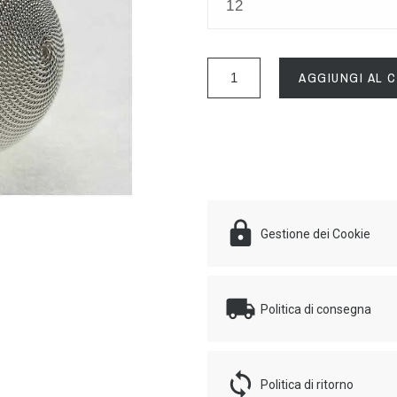
AGGIUNGI AL 
Gestione dei Cookie
Politica di consegna
Politica di ritorno