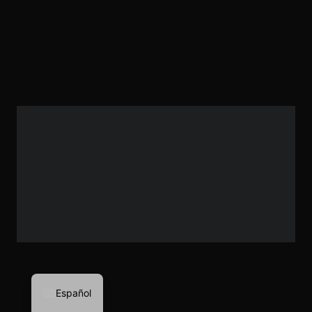
Español