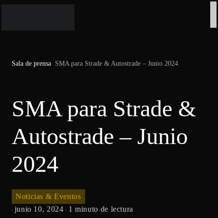
Sala de prensa
SMA para Strade & Autostrade – Junio 2024
SMA para Strade
& Autostrade –
Junio 2024
Noticias & Eventos
junio 10, 2024
1 minuto de lectura