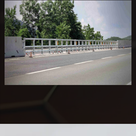
Clicca per vedere il video
Clicca per vedere il video