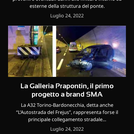
esterne della struttura del ponte.
Luglio 24, 2022
La Galleria Prapontin, il primo
progetto a brand SMA
La A32 Torino-Bardonecchia, detta anche
“L’Autostrada del Frejus”, rappresenta forse il
principale collegamento stradale...
Luglio 24, 2022