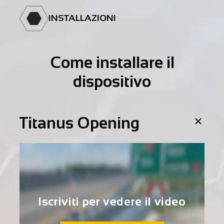
INSTALLAZIONI
Come installare il
dispositivo
Titanus Opening
Iscriviti per vedere il video