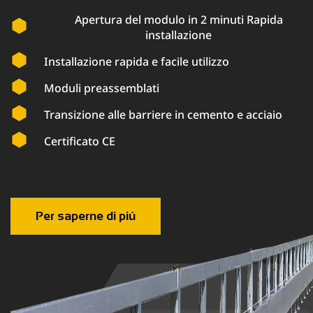
Apertura del modulo in 2 minuti Rapida
installazione
Installazione rapida e facile utilizzo
Moduli preassemblati
Transizione alle barriere in cemento e acciaio
Certificato CE
Per saperne di piú