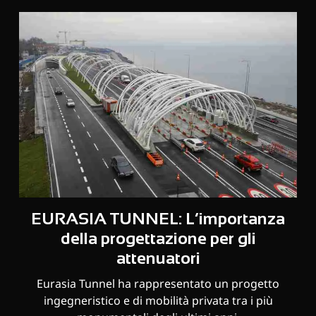
EURASIA TUNNEL: L’importanza
della progettazione per gli
attenuatori
Eurasia Tunnel ha rappresentato un progetto
ingegneristico e di mobilità privata tra i più
monumentali degli ultimi anni.