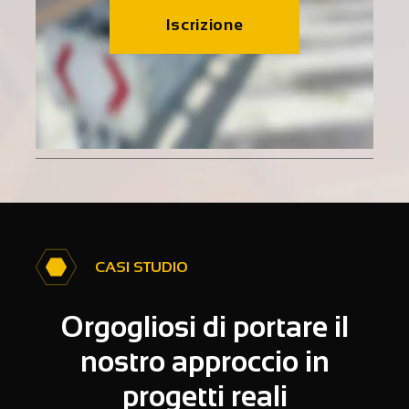
Iscrizione
CASI STUDIO
Orgogliosi di portare il
nostro approccio in
progetti reali