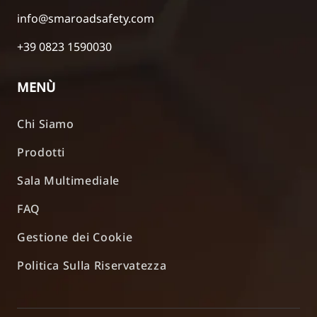
info@smaroadsafety.com
+39 0823 1590030
MENÙ
Chi Siamo
Prodotti
Sala Multimediale
FAQ
Gestione dei Cookie
Politica Sulla Riservatezza