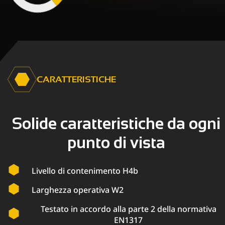
CARATTERISTICHE
Solide caratteristiche da ogni
punto di vista
Livello di contenimento H4b
Larghezza operativa W2
Testato in accordo alla parte 2 della normativa
EN1317