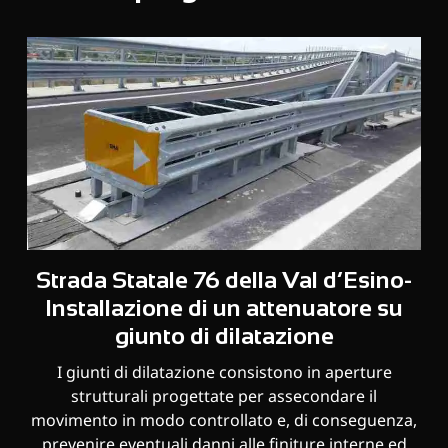
Strada Statale 76 della Val d’Esino-
Installazione di un attenuatore su
giunto di dilatazione
I giunti di dilatazione consistono in aperture
strutturali progettate per assecondare il
movimento in modo controllato e, di conseguenza,
prevenire eventuali danni alle finiture interne ed