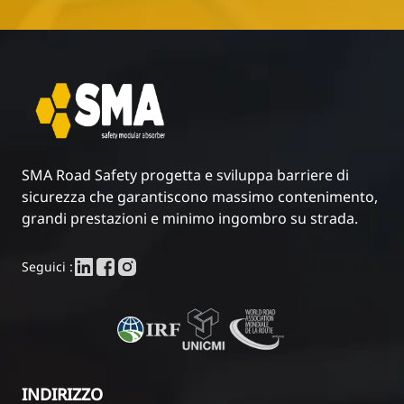
SMA Road Safety progetta e sviluppa barriere di
sicurezza che garantiscono massimo contenimento,
grandi prestazioni e minimo ingombro su strada.
Seguici :
INDIRIZZO