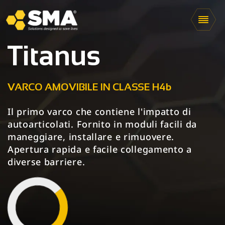
Titanus
VARCO AMOVIBILE IN CLASSE H4b
Il primo varco che contiene l'impatto di
autoarticolati. Fornito in moduli facili da
maneggiare, installare e rimuovere.
Apertura rapida e facile collegamento a
diverse barriere.