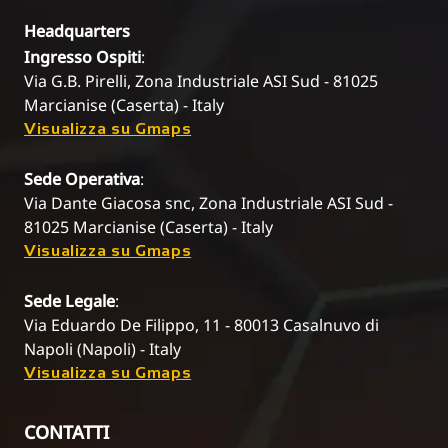
Headquarters
Ingresso Ospiti
:
Via G.B. Pirelli, Zona Industriale ASI Sud - 81025
Marcianise (Caserta) - Italy
Visualizza su Gmaps
Sede Operativa
:
Via Dante Giacosa snc, Zona Industriale ASI Sud -
81025 Marcianise (Caserta) - Italy
Visualizza su Gmaps
Sede Legale
:
Via Eduardo De Filippo, 11 - 80013 Casalnuvo di
Napoli (Napoli) - Italy
Visualizza su Gmaps
CONTATTI