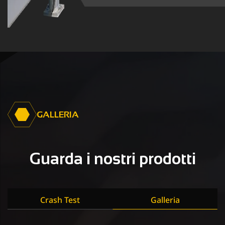
GALLERIA
Guarda i nostri prodotti
Crash Test
Galleria